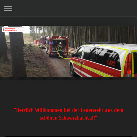
"Herzlich Willkommen bei der Feuerwehr aus dem
schönen Schwarzbachtal!"