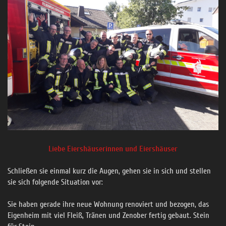
Liebe Eiershäuserinnen und Eiershäuser
Schließen sie einmal kurz die Augen, gehen sie in sich und stellen
sie sich folgende Situation vor:
Sie haben gerade ihre neue Wohnung renoviert und bezogen, das
Eigenheim mit viel Fleiß, Tränen und Zenober fertig gebaut. Stein