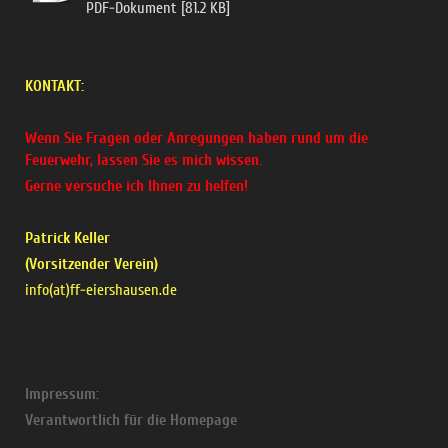
PDF-Dokument [81.2 KB]
KONTAKT:
Wenn Sie Fragen oder Anregungen haben rund um die
Feuerwehr, lassen Sie es mich wissen.
Gerne versuche ich Ihnen zu helfen!
Patrick Keller
(Vorsitzender Verein)
info(at)ff-eiershausen.de
Impressum:
Verantwortlich für die Homepage