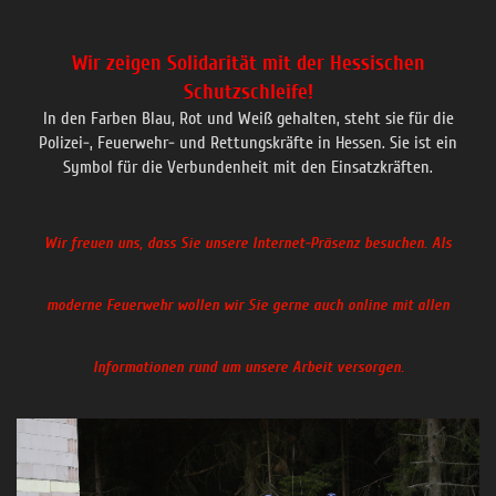
Wir zeigen Solidarität mit der Hessischen
Schutzschleife!
In den Farben Blau, Rot und Weiß gehalten, steht sie für die
Polizei-, Feuerwehr- und Rettungskräfte in Hessen. Sie ist ein
Symbol für die Verbundenheit mit den Einsatzkräften.
Wir freuen uns, dass Sie unsere Internet-Präsenz besuchen. Als
moderne Feuerwehr wollen wir Sie gerne auch online mit allen
Informationen rund um unsere Arbeit versorgen.