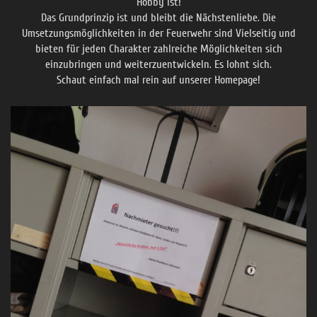
Hobby ist!
Das Grundprinzip ist und bleibt die Nächstenliebe. Die
Umsetzungsmöglichkeiten in der Feuerwehr sind Vielseitig und
bieten für jeden Charakter zahlreiche Möglichkeiten sich
einzubringen und weiterzuentwickeln. Es lohnt sich.
Schaut einfach mal rein auf unserer Homepage!