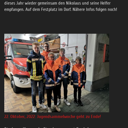
dieses Jahr wieder gemeinsam den Nikolaus und seine Helfer
empfangen. Auf dem Festplatz im Dorf. Nähere Infos folgen noch!
22. Oktober, 2022: Jugendsammelwoche geht zu Ende!