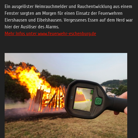
Ein ausgelöster Heimrauchmelder und Rauchentwicklung aus einem
Fenster sorgten am Morgen für einen Einsatz der Feuerwehren
Eiershausen und Eibelshausen. Vergessenes Essen auf dem Herd war
hier der Auslöser des Alarms.
Mehr Infos unter www.feuerwehr-eschenburg.de