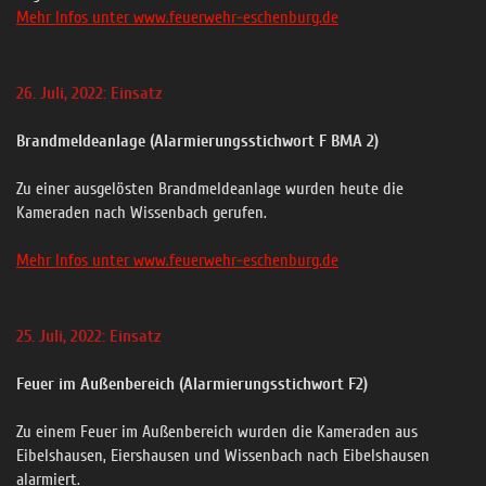
Mehr Infos unter www.feuerwehr-eschenburg.de
26. Juli, 2022: Einsatz
Brandmeldeanlage (Alarmierungsstichwort F BMA 2)
Zu einer ausgelösten Brandmeldeanlage wurden heute die
Kameraden nach Wissenbach gerufen.
Mehr Infos unter www.feuerwehr-eschenburg.de
25. Juli, 2022: Einsatz
Feuer im Außenbereich (Alarmierungsstichwort F2)
Zu einem Feuer im Außenbereich wurden die Kameraden aus
Eibelshausen, Eiershausen und Wissenbach nach Eibelshausen
alarmiert.