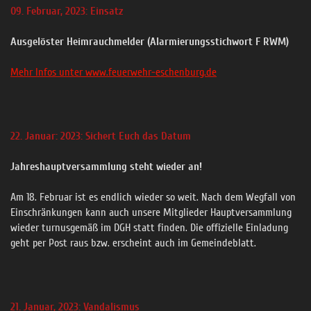
09. Februar, 2023: Einsatz
Ausgelöster Heimrauchmelder (Alarmierungsstichwort F RWM)
Mehr Infos unter www.feuerwehr-eschenburg.de
22. Januar: 2023: Sichert Euch das Datum
Jahreshauptversammlung steht wieder an!
Am 18. Februar ist es endlich wieder so weit. Nach dem Wegfall von
Einschränkungen kann auch unsere Mitglieder Hauptversammlung
wieder turnusgemäß im DGH statt finden. Die offizielle Einladung
geht per Post raus bzw. erscheint auch im Gemeindeblatt.
21. Januar, 2023: Vandalismus