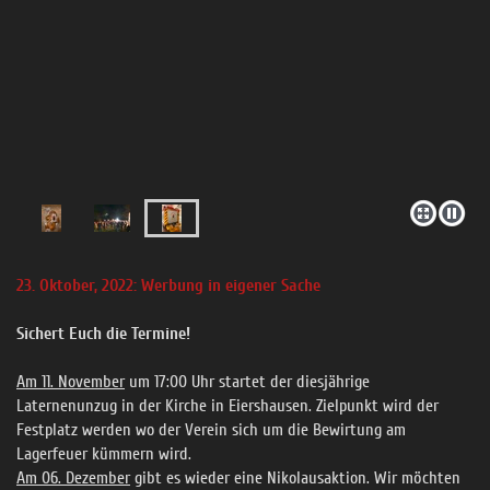
23. Oktober, 2022: Werbung in eigener Sache
Sichert Euch die Termine!
Am 11. November
um 17:00 Uhr startet der diesjährige
Laternenunzug in der Kirche in Eiershausen. Zielpunkt wird der
Festplatz werden wo der Verein sich um die Bewirtung am
Lagerfeuer kümmern wird.
Am 06. Dezember
gibt es wieder eine Nikolausaktion. Wir möchten