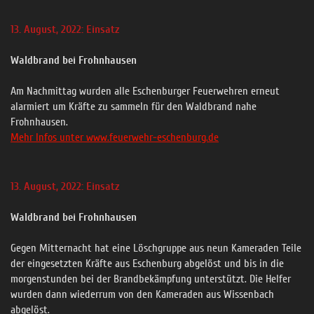
13. August, 2022: Einsatz
Waldbrand bei Frohnhausen
Am Nachmittag wurden alle Eschenburger Feuerwehren erneut
alarmiert um Kräfte zu sammeln für den Waldbrand nahe
Frohnhausen.
Mehr Infos unter www.feuerwehr-eschenburg.de
13. August, 2022: Einsatz
Waldbrand bei Frohnhausen
Gegen Mitternacht hat eine Löschgruppe aus neun Kameraden Teile
der eingesetzten Kräfte aus Eschenburg abgelöst und bis in die
morgenstunden bei der Brandbekämpfung unterstützt. Die Helfer
wurden dann wiederrum von den Kameraden aus Wissenbach
abgelöst.