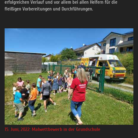
erfolgreichen Verlauf und vor allem bei allen Helfern für die
fleißigen Vorbereitungen und Durchführungen.
15. Juni, 2022: Malwettbewerb in der Grundschule