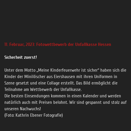
11. Februar, 2023: Fotowettbewerb der Unfallkasse Hessen
Sicherheit zuerst!
Unter dem Motto „Meine Kinderfeuerwehr ist sicher“ haben sich die
Kinder der Minilöscher aus Eiershausen mit ihren Uniformen in
Szene gesetzt und eine Collage erstellt. Das Bild ermöglicht die
Teilnahme am Wettbewerb der Unfallkasse.
Die besten Einsendungen kommen in einen Kalender und werden
natürlich auch mit Preisen belohnt. Wir sind gespannt und stolz auf
unseren Nachwuchs!
(Foto: Kathrin Ebener Fotografie)