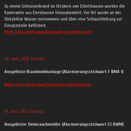
Zu einem Scheunenbrand im Ortskern von Eibelshausen wurden die
Kameraden aus Eiershausen hinzualarmiert. Vor Ort wurde an der
Dietzhölze Wasser entnommen und über eine Schlauchleitung zur
Einsatzstelle befördert.
Mehr Infos unter www.feuerwehr-eschenburg.de
24. Juni, 2022: Einsatz
Ausgelöste Brandmeldeanlage (Alarmierungsstichwort F BMA 1)
Mehr Infos unter www.feuerwehr-eschenburg.de
19. Juni, 2022: Einsatz
Ausgelöster Heimrauchmelder (Alarmierungsstichwort F2 RWM)