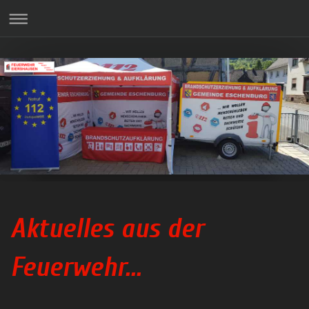
Aktuelles aus der
Feuerwehr...