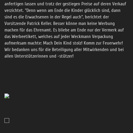
anfertigen lassen und trotz der gestiegen Preise auf deren Verkauf
verzichtet. "Denn wenn am Ende die Kinder glücklich sind, dann
sind es die Erwachsenen in der Regel auch", berichtet der
Vorsitzende Patrick Keller. Besser könne man keine Werbung
machen für das Ehrenamt. Es bliebe am Ende nur der Vermerk auf
das Werbeetikett, welches auf jeder Weckmann Verpackung
aufmerksam machte: Mach Dein Kind stolz! Komm zur Feuerwehr!
Wir bedanken uns für die Beteiligung aller Mitwirkenden und bei
allen Unterstützerinnen und -stützer!