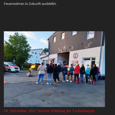
Feuerwehren in Zukunft ausbleibt.
20. September, 2022: Interne Schulung der Eschenburger