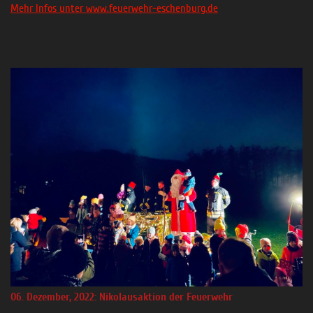
Mehr Infos unter www.feuerwehr-eschenburg.de
06. Dezember, 2022: Nikolausaktion der Feuerwehr